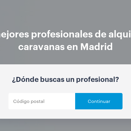
ejores profesionales de alqui
caravanas en Madrid
¿Dónde buscas un profesional?
Continuar