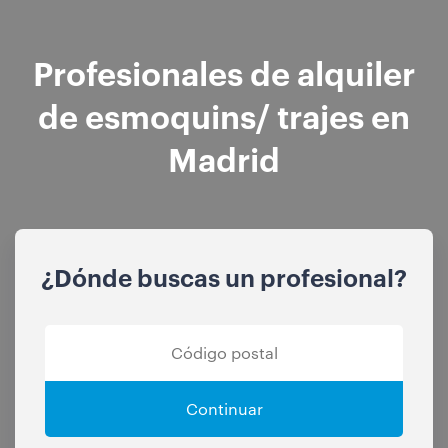
Profesionales de alquiler
de esmoquins/ trajes en
Madrid
¿Dónde buscas un profesional?
Continuar