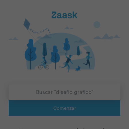
Comenzar