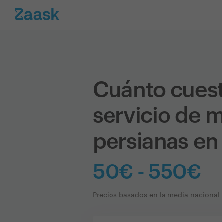
Cuánto cues
servicio de 
persianas en
50€ - 550€
Precios basados en la media nacional