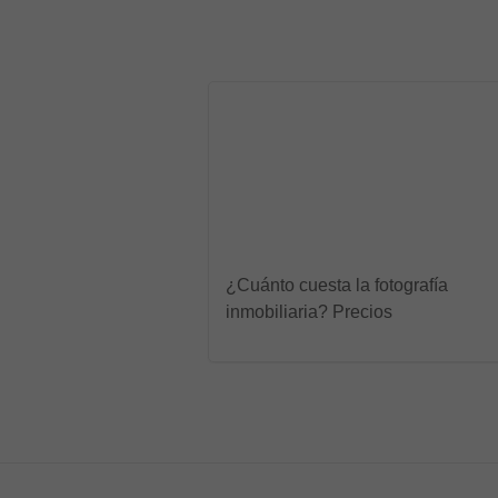
¿Cuánto cuesta la fotografía
inmobiliaria? Precios