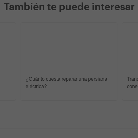
También te puede interesar
¿Cuánto cuesta reparar una persiana
Tran
eléctrica?
cons