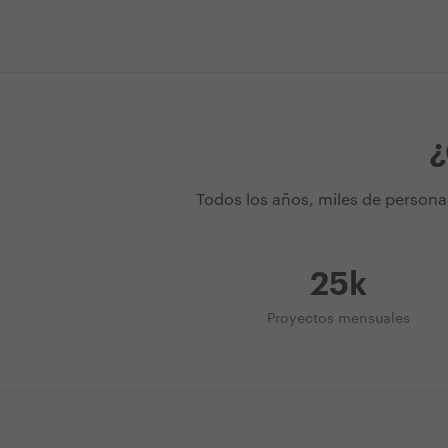
¿
Todos los años, miles de persona
25k
Proyectos mensuales