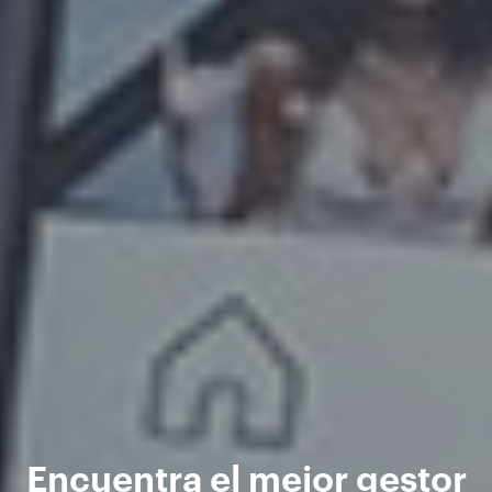
Encuentra el mejor gestor