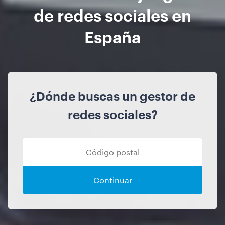
de redes sociales en
España
¿Dónde buscas un gestor de
redes sociales?
Continuar