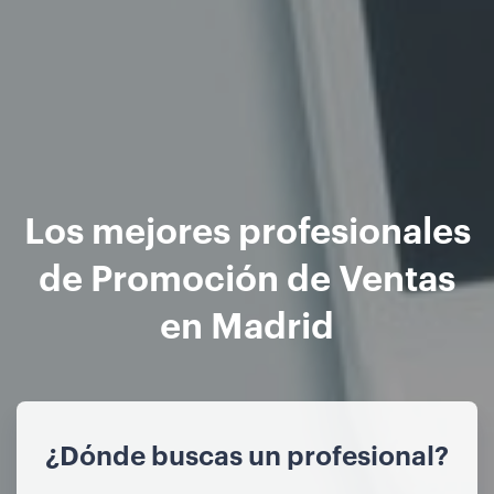
Los mejores profesionales
de Promoción de Ventas
en Madrid
¿Dónde buscas un profesional?