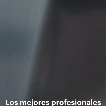
Los mejores profesionales