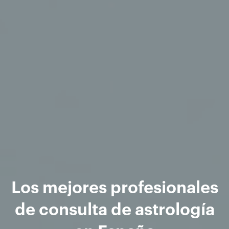
Los mejores profesionales
de consulta de astrología