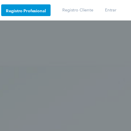
Registro Cliente
Entrar
Registro Profesional