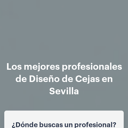
Los mejores profesionales
de Diseño de Cejas en
Sevilla
¿Dónde buscas un profesional?