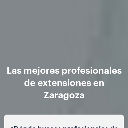
Las mejores profesionales
de extensiones en
Zaragoza