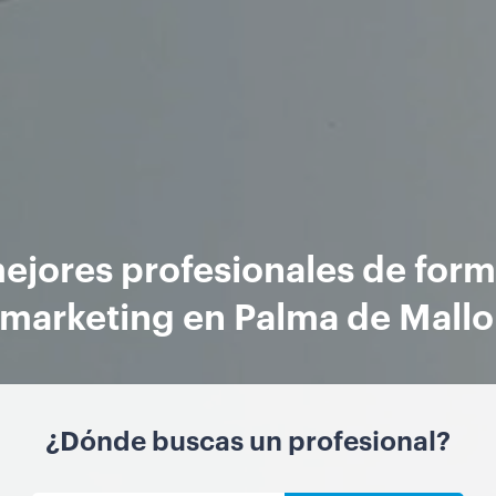
ejores profesionales de for
 marketing en Palma de Mallo
¿Dónde buscas un profesional?