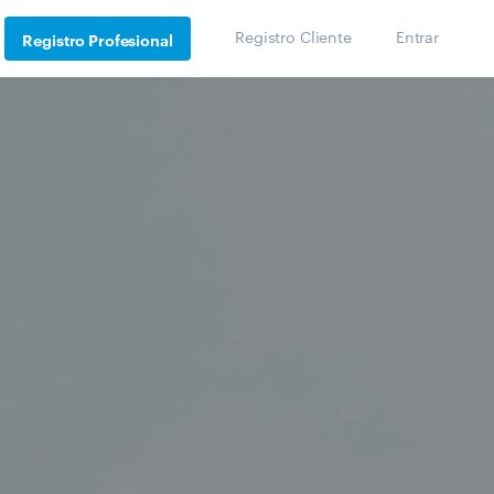
Registro Cliente
Entrar
Registro Profesional