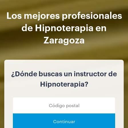
Los mejores profesionales
de Hipnoterapia en
Zaragoza
¿Dónde buscas un instructor de
Hipnoterapia?
Continuar