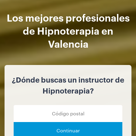
Los mejores profesionales
de Hipnoterapia en
Valencia
¿Dónde buscas un instructor de
Hipnoterapia?
Continuar