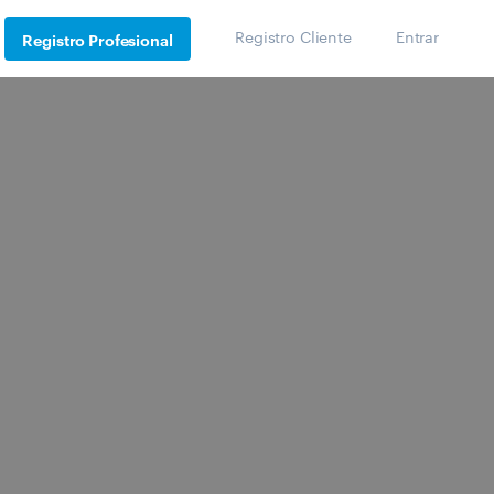
Registro Cliente
Entrar
Registro Profesional