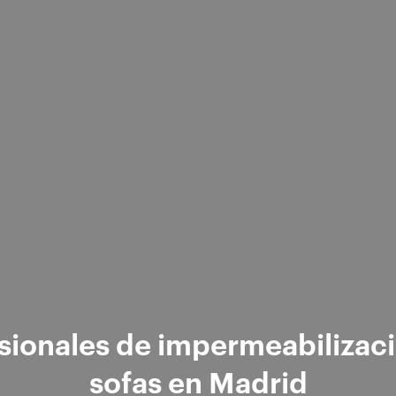
sionales de impermeabilizac
sofas en Madrid