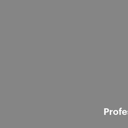
Profe