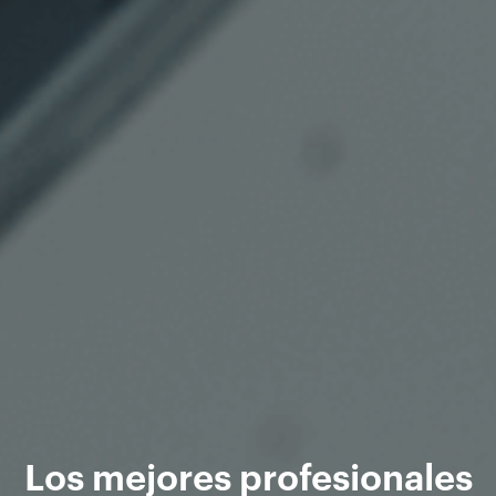
Los mejores profesionales