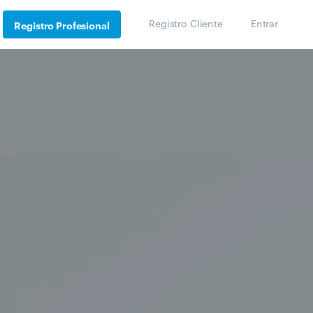
Registro Cliente
Entrar
Registro Profesional