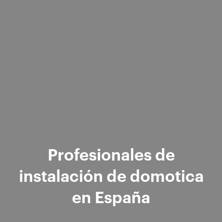
Profesionales de
instalación de domotica
en España