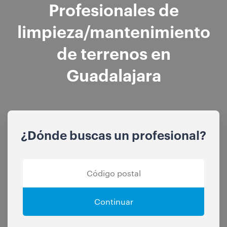
Profesionales de
limpieza/mantenimiento
de terrenos en
Guadalajara
¿Dónde buscas un profesional?
Continuar