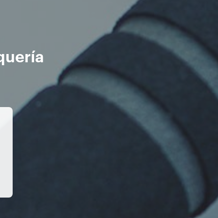
quería