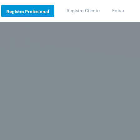
Registro Cliente
Entrar
Registro Profesional