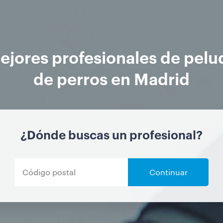
ejores profesionales de pelu
de perros en Madrid
¿Dónde buscas un profesional?
Continuar