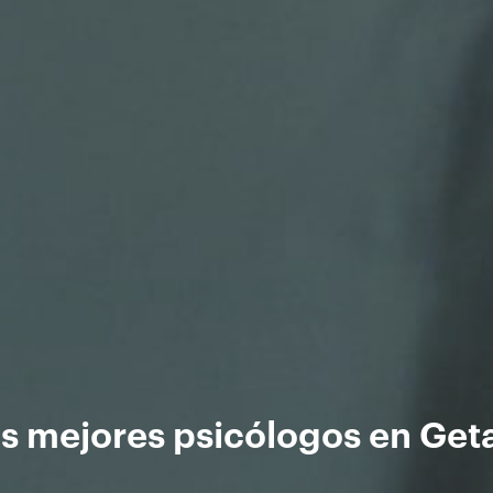
s mejores psicólogos en Get