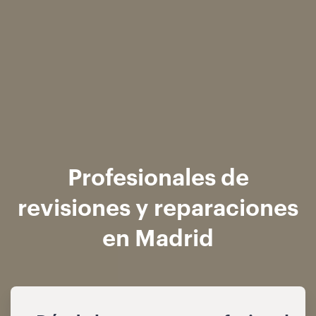
Profesionales de
revisiones y reparaciones
en Madrid