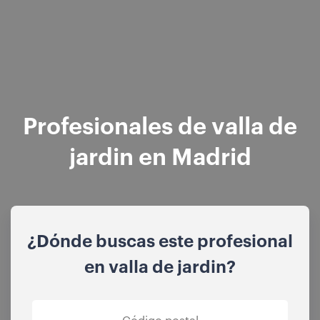
Profesionales de valla de
jardin en Madrid
¿Dónde buscas este profesional
en valla de jardin?