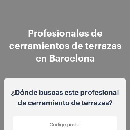
Profesionales de
cerramientos de terrazas
en Barcelona
¿Dónde buscas este profesional
de cerramiento de terrazas?