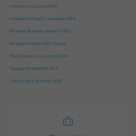
Instalación Cocina IKEA
Instalación Suelo Laminado IKEA
Montaje Muebles de Baño IKEA
Montaje Paneles IKEA Pared
Planificación de Cocinas IKEA
Transporte Muebles IKEA
Transporte y Montaje IKEA