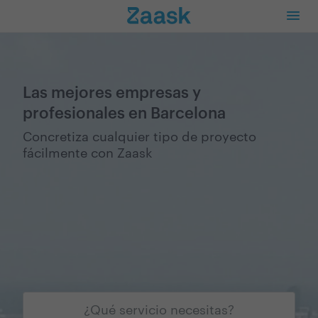
Las mejores empresas y
profesionales en Barcelona
Concretiza cualquier tipo de proyecto
fácilmente con Zaask