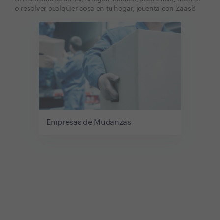
o resolver cualquier cosa en tu hogar, ¡cuenta con Zaask!
Empresas de Mudanzas