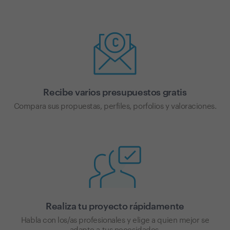
Recibe varios presupuestos gratis
Compara sus propuestas, perfiles, porfolios y valoraciones.
Realiza tu proyecto rápidamente
Habla con los/as profesionales y elige a quien mejor se