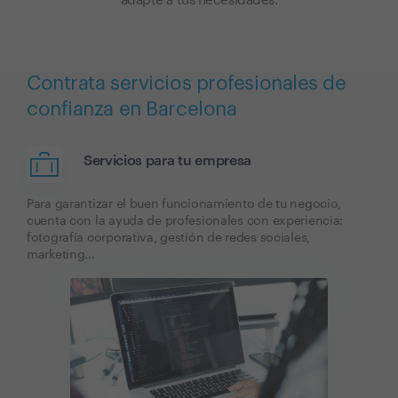
adapte a tus necesidades.
Contrata servicios profesionales de
confianza en Barcelona
Servicios para tu empresa
Para garantizar el buen funcionamiento de tu negocio,
cuenta con la ayuda de profesionales con experiencia:
fotografía corporativa, gestión de redes sociales,
marketing...