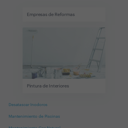
Empresas de Reformas
Pintura de Interiores
Desatascar Inodoros
Mantenimiento de Piscinas