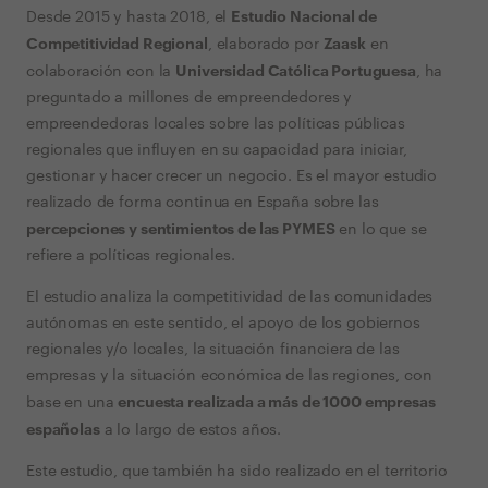
Estudio Nacional de
Desde 2015 y hasta 2018, el
Competitividad Regional
Zaask
, elaborado por
en
Universidad Católica Portuguesa
colaboración con la
, ha
preguntado a millones de empreendedores y
empreendedoras locales sobre las políticas públicas
regionales que influyen en su capacidad para iniciar,
gestionar y hacer crecer un negocio. Es el mayor estudio
realizado de forma continua en España sobre las
percepciones y sentimientos de las PYMES
en lo que se
refiere a políticas regionales.
El estudio analiza la competitividad de las comunidades
autónomas en este sentido, el apoyo de los gobiernos
regionales y/o locales, la situación financiera de las
empresas y la situación económica de las regiones, con
encuesta realizada a más de 1000 empresas
base en una
españolas
a lo largo de estos años.
Este estudio, que también ha sido realizado en el territorio