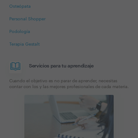
Osteópata
Personal Shopper
Podología
Terapia Gestalt
Servicios para tu aprendizaje
Cuando el objetivo es no parar de aprender, necesitas
contar con los y las mejores profesionales de cada materia.