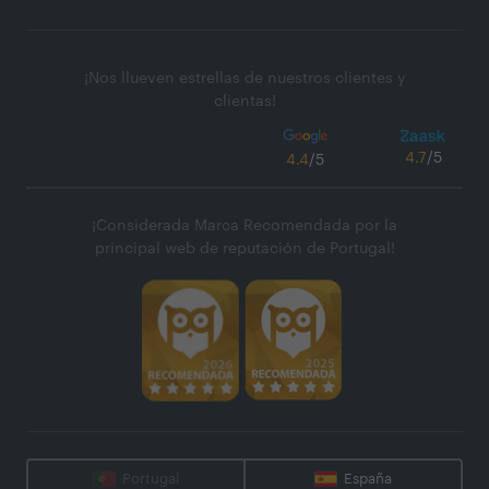
¡Nos llueven estrellas de nuestros clientes y
clientas!
4.7
/5
4.4
/5
¡Considerada Marca Recomendada por la
principal web de reputación de Portugal!
Portugal
España