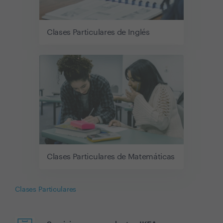
Clases Particulares de Inglés
Clases Particulares de Matemáticas
Clases Particulares