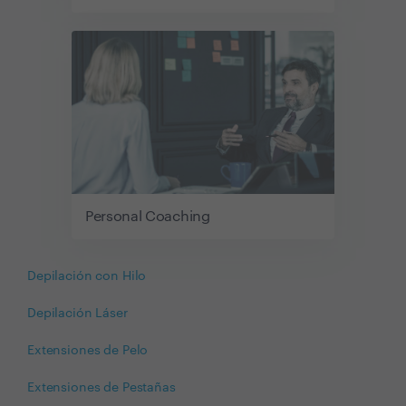
Personal Coaching
Depilación con Hilo
Depilación Láser
Extensiones de Pelo
Extensiones de Pestañas