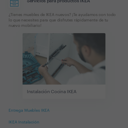
Servicios para productos IKEA
¿Tienes muebles de IKEA nuevos? ¡Te ayudamos con todo
lo que necesites para que disfrutes rápidamente de tu
nuevo mobiliario!
Instalación Cocina IKEA
Entrega Muebles IKEA
IKEA Instalación