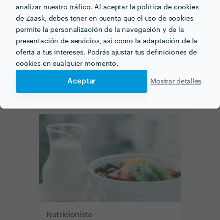
analizar nuestro tráfico. Al aceptar la política de cookies
de Zaask, debes tener en cuenta que el uso de cookies
permite la personalización de la navegación y de la
presentación de servicios, así como la adaptación de la
oferta a tus intereses. Podrás ajustar tus definiciones de
cookies en cualquier momento.
Aceptar
Mostrar detalles
Entrenador Personal
Nutricionista