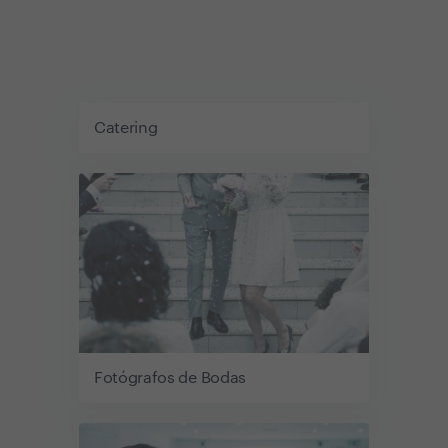
Catering
Fotógrafos de Bodas