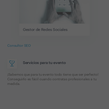
Gestor de Redes Sociales
Consultor SEO
Servicios para tu evento
¡Sabemos que para tu evento todo tiene que ser perfecto!
Conseguirlo es fácil cuando contratas profesionales a tu
medida.