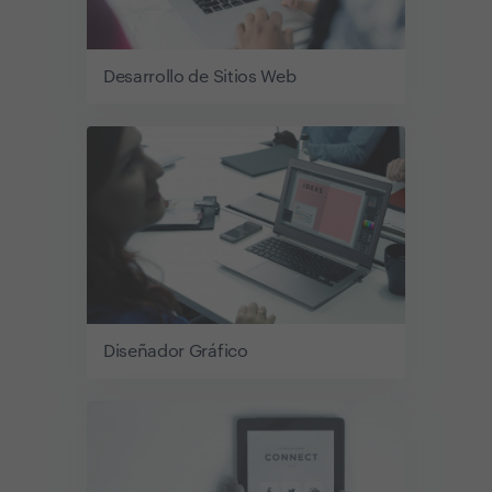
Desarrollo de Sitios Web
Diseñador Gráfico