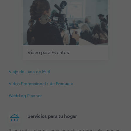
Vídeo para Eventos
Viaje de Luna de Miel
Vídeo Promocional / de Producto
Wedding Planner
Servicios para tu hogar
Si necesitas reformar, arreglar, instalar, desinstalar, montar