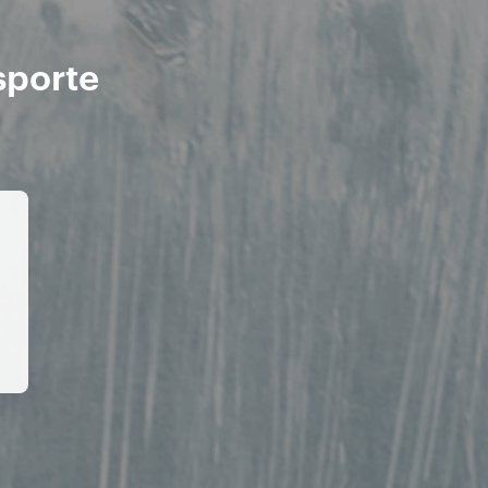
sporte