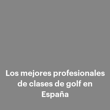
Los mejores profesionales
de clases de golf en
España