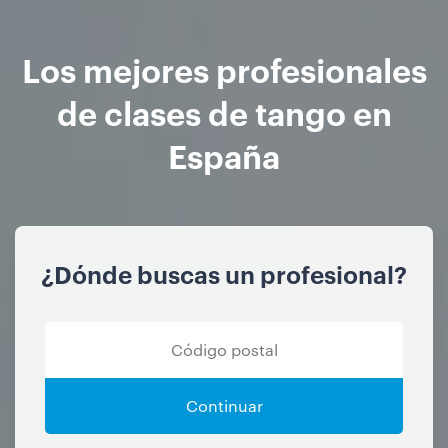
Los mejores profesionales
de clases de tango en
España
¿Dónde buscas un profesional?
Continuar