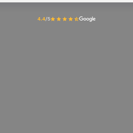
4.4
/5