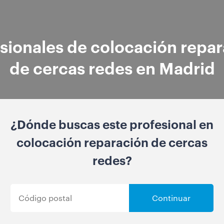
sionales de colocación repa
de cercas redes en Madrid
¿Dónde buscas este profesional en
colocación reparación de cercas
redes?
Continuar