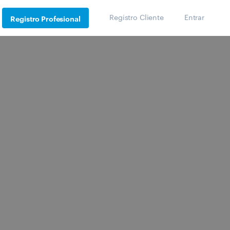
Registro Cliente
Entrar
Registro Profesional