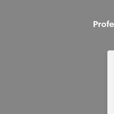
Profe