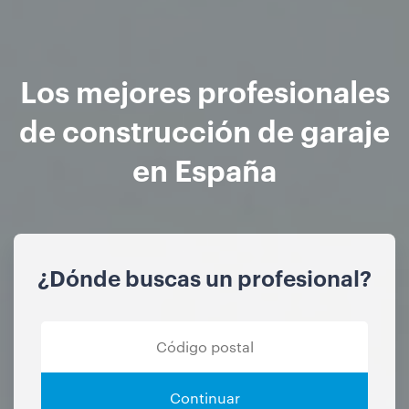
Los mejores profesionales
de construcción de garaje
en España
¿Dónde buscas un profesional?
Continuar