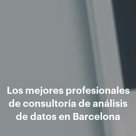
Los mejores profesionales
de consultoría de análisis
de datos en Barcelona