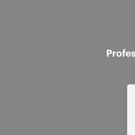
Profes