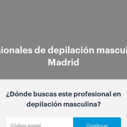
ionales de depilación mascu
Madrid
¿Dónde buscas este profesional en
depilación masculina?
Continuar