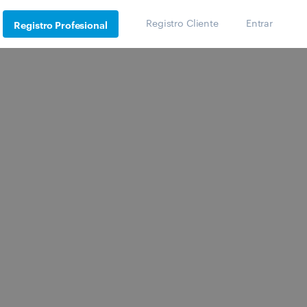
Registro Cliente
Entrar
Registro Profesional