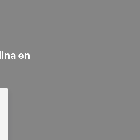
lina en