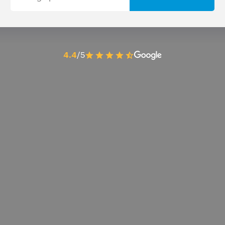
4.4
/5