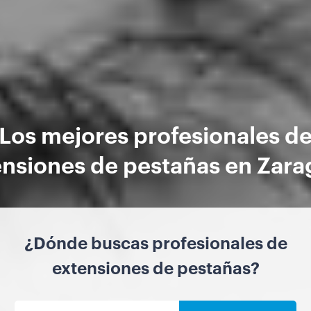
Los mejores profesionales d
ensiones de pestañas en Zara
¿Dónde buscas profesionales de
extensiones de pestañas?