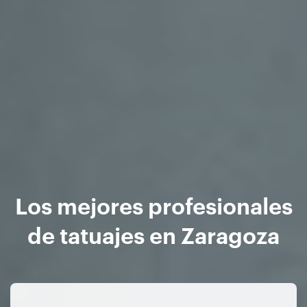
Los mejores profesionales
de tatuajes en Zaragoza