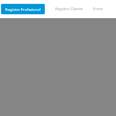
Registro Cliente
Entrar
Registro Profesional