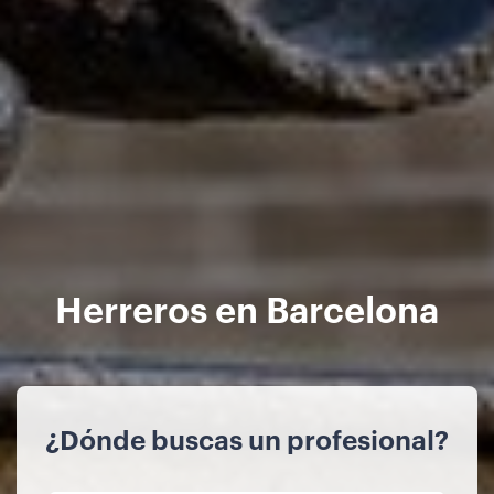
Herreros en Barcelona
¿Dónde buscas un profesional?