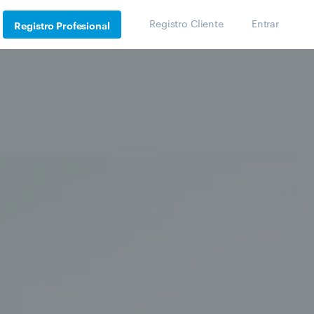
Registro Cliente
Entrar
Registro Profesional