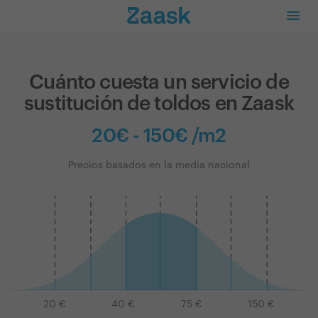
Cuánto cuesta un servicio de
sustitución de toldos en Zaask
20€ - 150€ /m2
Precios basados en la media nacional
20
€
40
€
75
€
150
€