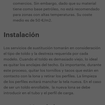
comercios. Sin embargo, dado que su material
tiene como base petróleo, no está recomendado
para zonas con altas temperaturas. Su coste
medio es de 50 €/m2.
Instalación
Los servicios de sustitución tomarán en consideración
el tipo de toldo y la destreza requerida por cada
modelo. Cuando el toldo es demasiado viejo, lo ideal
es quitar los anclajes del techo. Es importante, durante
este proceso, quitar los tornillos y tacos que están en
contacto con la lona y retirar los perfiles. La limpieza
de los perfiles evitará manchar la tela nueva. En el caso
de ser un toldo enrollable, la nueva lona se debe
introducir en el tubo y el perfil de carga.