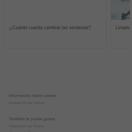
¿Cuánto cuesta cambiar las ventanas?
Limpiez
Información sobre costes
Instalación de Toldos
También te puede gustar
Instalación de Toldos