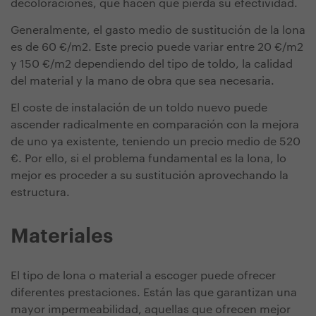
decoloraciones, que hacen que pierda su efectividad.
Generalmente, el gasto medio de sustitución de la lona
es de 60 €/m2. Este precio puede variar entre 20 €/m2
y 150 €/m2 dependiendo del tipo de toldo, la calidad
del material y la mano de obra que sea necesaria.
El coste de instalación de un toldo nuevo puede
ascender radicalmente en comparación con la mejora
de uno ya existente, teniendo un precio medio de 520
€. Por ello, si el problema fundamental es la lona, lo
mejor es proceder a su sustitución aprovechando la
estructura.
Materiales
El tipo de lona o material a escoger puede ofrecer
diferentes prestaciones. Están las que garantizan una
mayor impermeabilidad, aquellas que ofrecen mejor