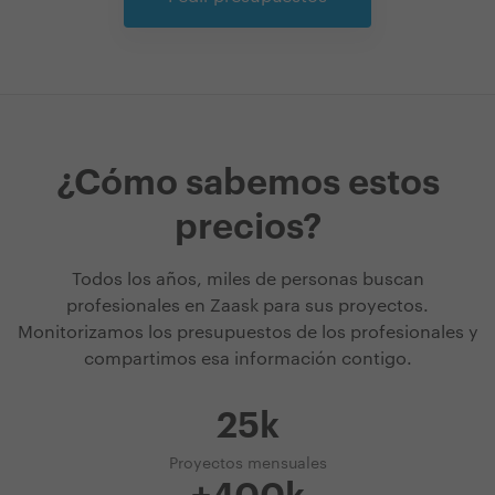
¿Cómo sabemos estos
precios?
Todos los años, miles de personas buscan
profesionales en Zaask para sus proyectos.
Monitorizamos los presupuestos de los profesionales y
compartimos esa información contigo.
25k
Proyectos mensuales