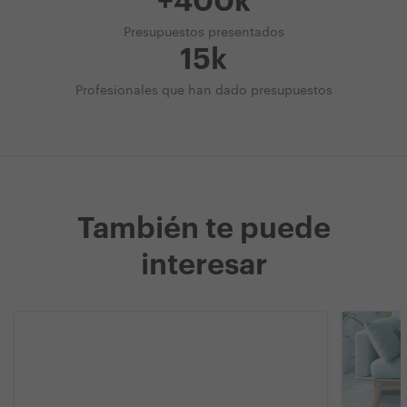
+400k
Presupuestos presentados
15k
Profesionales que han dado presupuestos
También te puede
interesar