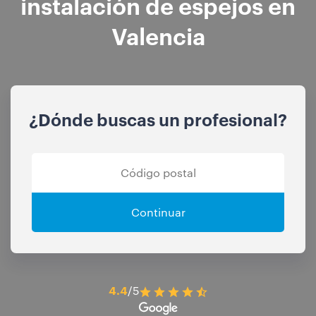
instalación de espejos en
Valencia
¿Dónde buscas un profesional?
Continuar
4.4
/5