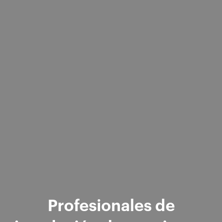
Profesionales de