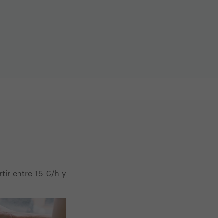
tir entre 15 €/h y