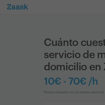
Cuánto cues
servicio de m
domicilio en
10€ - 70€ /h
Precios basados en la media nacional