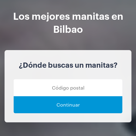
Los mejores manitas en
Bilbao
¿Dónde buscas un manitas?
Continuar