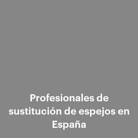
Profesionales de
sustitución de espejos en
España