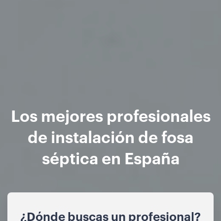
Los mejores profesionales
de instalación de fosa
séptica en España
¿Dónde buscas un profesional?