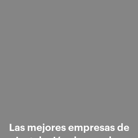
Las mejores empresas de