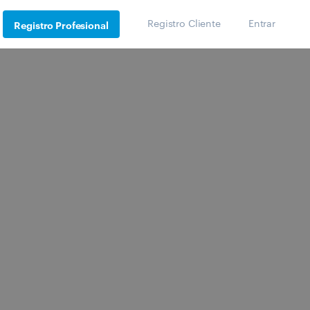
Registro Cliente
Entrar
Registro Profesional