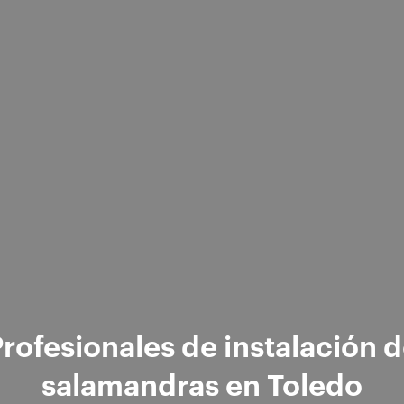
rofesionales de instalación 
salamandras en Toledo