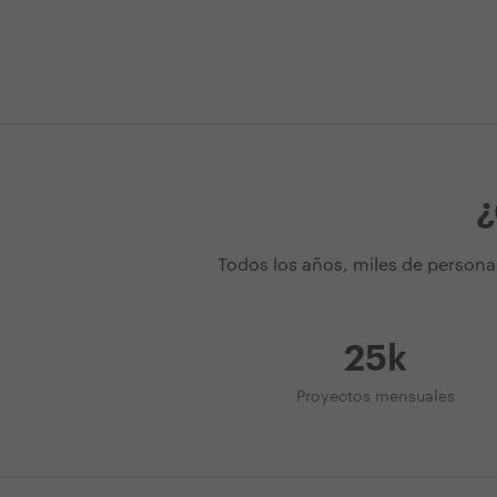
¿
Todos los años, miles de persona
25k
Proyectos mensuales