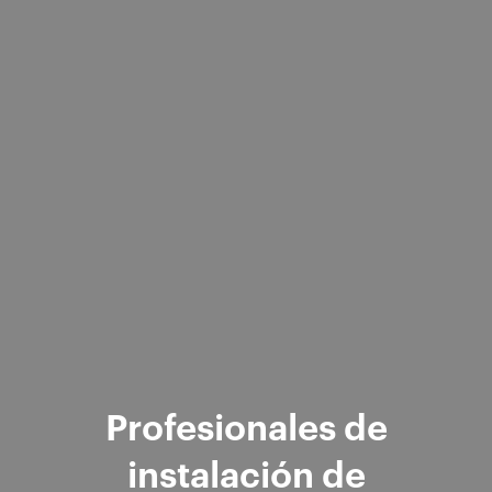
Profesionales de
instalación de