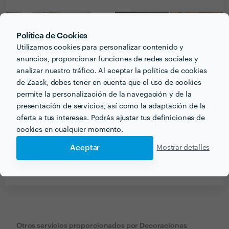
Política de Cookies
Utilizamos cookies para personalizar contenido y
anuncios, proporcionar funciones de redes sociales y
analizar nuestro tráfico. Al aceptar la política de cookies
de Zaask, debes tener en cuenta que el uso de cookies
permite la personalización de la navegación y de la
presentación de servicios, así como la adaptación de la
oferta a tus intereses. Podrás ajustar tus definiciones de
cookies en cualquier momento.
Aceptar
Mostrar detalles
Recibe varias propuestas de profesionales como
Decoraciones Roncero
en pocas horas.
Otros servicios proporcionados por
Decoraciones