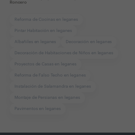
Roncero
Reforma de Cocinas en leganes
Pintar Habitación en leganes
Albañiles en leganes
Decoración en leganes
Decoración de Habitaciones de Niños en leganes
Proyectos de Casas en leganes
Reforma de Falso Techo en leganes
Instalación de Salamandra en leganes
Montaje de Persianas en leganes
Pavimentos en leganes