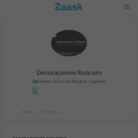
Decoraciones Roncero
Hasta 50 km de Madrid, Leganés
Sobre
Portfolio