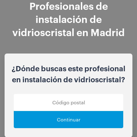
Profesionales de
instalación de
vidrioscristal en Madrid
¿Dónde buscas este profesional
en instalación de vidrioscristal?
Continuar