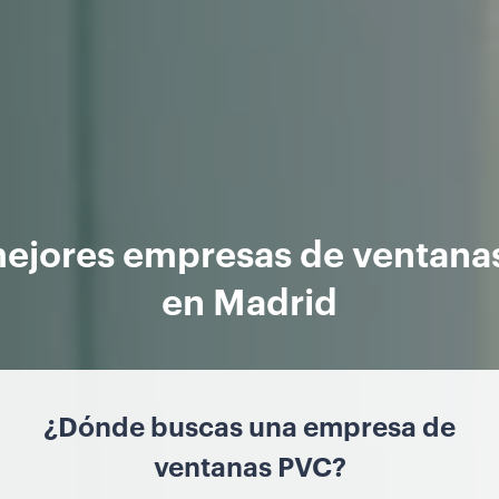
mejores empresas de ventana
en Madrid
¿Dónde buscas una empresa de
ventanas PVC?